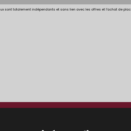
x sont totalement indépendants et sans lien avec les offres et l'achat de plac