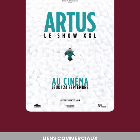
LIENS COMMERCIAUX