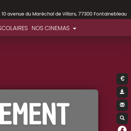
,
10 avenue du Maréchal de Villars, 77300 Fontainebleau
SCOLAIRES
NOS CINEMAS