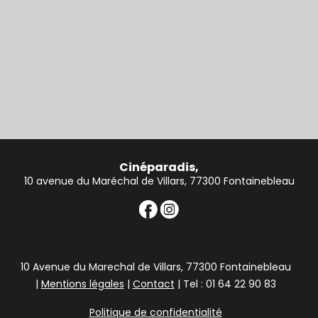
Cinéparadis,
10 avenue du Maréchal de Villars, 77300 Fontainebleau
10 Avenue du Marechal de Villars, 77300 Fontainebleau
|
Mentions légales
|
Contact
| Tel : 01 64 22 90 83
Politique de confidentialité