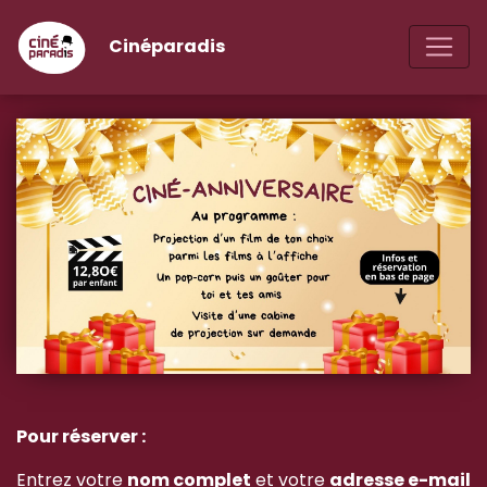
Cinéparadis
Pour réserver :
Entrez votre
nom complet
et votre
adresse e-mail