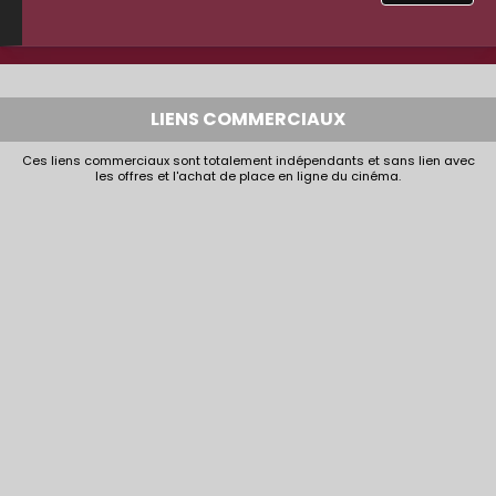
LIENS COMMERCIAUX
Ces liens commerciaux sont totalement indépendants et sans lien avec
les offres et l'achat de place en ligne du cinéma.