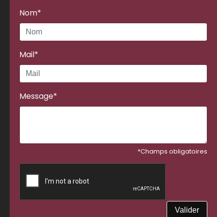
Nom*
Mail*
Message*
*Champs obligatoires
Valider