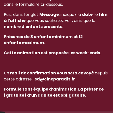
dans le formulaire ci-dessous.
Puis, dans l'onglet
Message
, indiquez la
date
, le
film
à l'affiche
que vous souhaitez voir, ainsi que le
nombre d'enfants présents
.
Présence de 8 enfants minimum et 12
enfants maximum.
Cette animation est proposée les week-ends.
Un
mail de confirmation vous sera envoyé
depuis
cette adresse :
sd@cineparadis.fr
Formule sans équipe d’animation. La présence
(gratuite) d’un adulte est obligatoire.