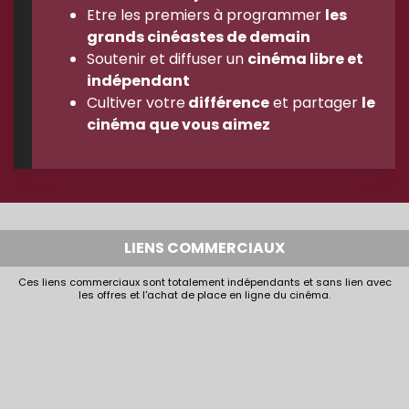
Etre les premiers à programmer
les
grands cinéastes de demain
Soutenir et diffuser un
cinéma libre et
indépendant
Cultiver votre
différence
et partager
le
cinéma que vous aimez
LIENS COMMERCIAUX
Ces liens commerciaux sont totalement indépendants et sans lien avec
les offres et l'achat de place en ligne du cinéma.