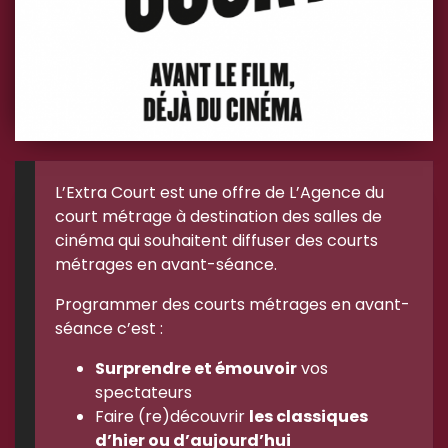
L’Extra Court est une offre de L’Agence du
court métrage à destination des salles de
cinéma qui souhaitent diffuser des courts
métrages en avant-séance.
Programmer des courts métrages en avant-
séance c’est :
Surprendre et émouvoir
vos
spectateurs
Faire (re)découvrir
les classiques
d’hier ou d’aujourd’hui