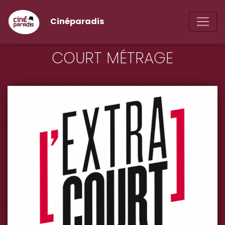
Cinéparadis
COURT MÉTRAGE