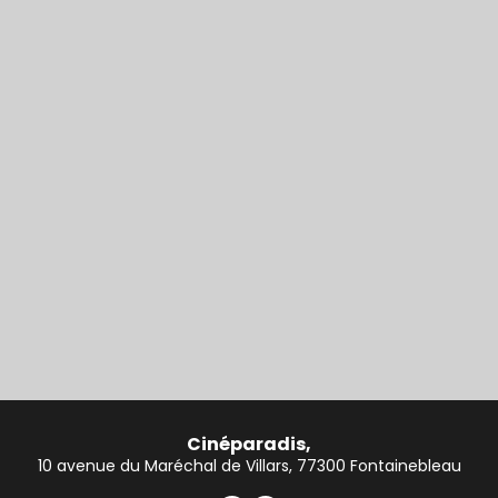
Cinéparadis,
10 avenue du Maréchal de Villars, 77300 Fontainebleau