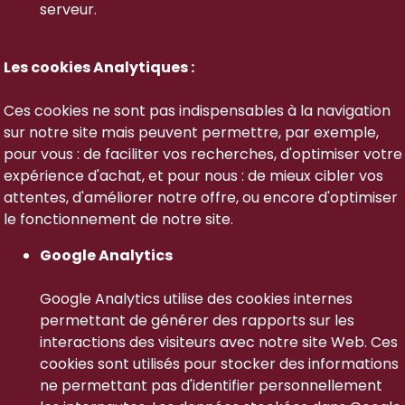
serveur.
Les cookies Analytiques :
Ces cookies ne sont pas indispensables à la navigation
sur notre site mais peuvent permettre, par exemple,
pour vous : de faciliter vos recherches, d'optimiser votre
expérience d'achat, et pour nous : de mieux cibler vos
attentes, d'améliorer notre offre, ou encore d'optimiser
le fonctionnement de notre site.
Google Analytics
Google Analytics utilise des cookies internes
permettant de générer des rapports sur les
interactions des visiteurs avec notre site Web. Ces
cookies sont utilisés pour stocker des informations
ne permettant pas d'identifier personnellement