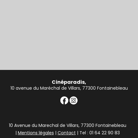
Cinéparadis,
10 avenue du Maréchal de Villars, 77300 Fontainebleau
10 Avenue du Marechal de Villars, 77300 Fontainebleau
|
Mentions légales
|
Contact
| Tel : 01 64 22 90 83