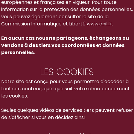
européennes et françaises en vigueur. Pour toute
information sur la protection des données personnelles,
vous pouvez également consulter le site de la
Commission Informatique et Liberté
www.cnil.fr
.
En aucun cas nous ne partageons, échangeons ou
vendons à des tiers vos coordonnées et données
personnelles.
LES COOKIES
Notre site est conçu pour vous permettre d'accéder à
tout son contenu, quel que soit votre choix concernant
les cookies.
Seules quelques vidéos de services tiers peuvent refuser
de s'afficher si vous en décidez ainsi.