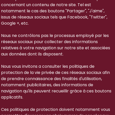
concernant un contenu de notre site. Tel est
notamment le cas des boutons "Partager", "J'aime",
issus de réseaux sociaux tels que Facebook, "Twitter",
Google +, etc.
Nous ne contrôlons pas le processus employé par les
réseaux sociaux pour collecter des informations
relatives à votre navigation sur notre site et associées
aux données dont ils disposent.
Nous vous invitons a consulter les politiques de
protection de la vie privée de ces réseaux sociaux afin
de prendre connaissance des finalités d'utilisation,
notamment publicitaires, des informations de
navigation qu'ils peuvent recueillir grâce à ces boutons
applicatifs.
Ces politiques de protection doivent notamment vous