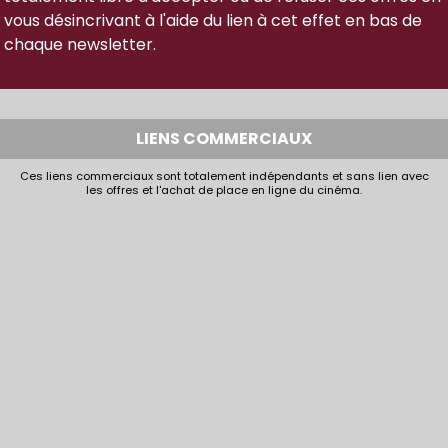
vous désincrivant à l'aide du lien à cet effet en bas de
chaque newsletter.
LIENS COMMERCIAUX
Ces liens commerciaux sont totalement indépendants et sans lien avec
les offres et l'achat de place en ligne du cinéma.