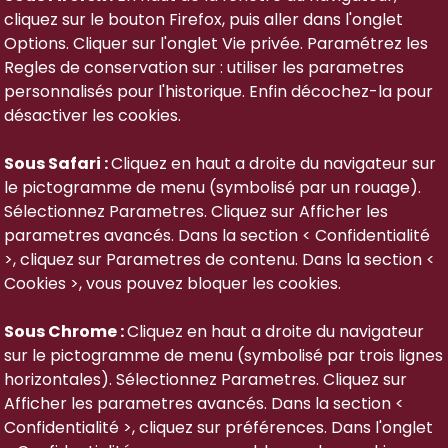
cliquez sur le bouton Firefox, puis aller dans l'onglet
Options. Cliquer sur l'onglet Vie privée. Paramétrez les
Regles de conservation sur : utiliser les parametres
personnalisés pour l'historique. Enfin décochez-la pour
désactiver les cookies.
Sous Safari :
Cliquez en haut a droite du navigateur sur
le pictogramme de menu (symbolisé par un rouage).
Sélectionnez Parametres. Cliquez sur Afficher les
parametres avancés. Dans la section < Confidentialité
>, cliquez sur Parametres de contenu. Dans la section <
Cookies >, vous pouvez bloquer les cookies.
Sous Chrome :
Cliquez en haut a droite du navigateur
sur le pictogramme de menu (symbolisé par trois lignes
horizontales). Sélectionnez Parametres. Cliquez sur
Afficher les parametres avancés. Dans la section <
Confidentialité >, cliquez sur préférences. Dans l'onglet