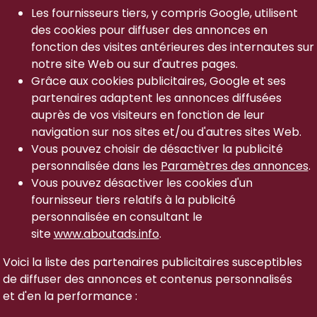
Les fournisseurs tiers, y compris Google, utilisent
des cookies pour diffuser des annonces en
fonction des visites antérieures des internautes sur
notre site Web ou sur d'autres pages.
Grâce aux cookies publicitaires, Google et ses
partenaires adaptent les annonces diffusées
auprès de vos visiteurs en fonction de leur
navigation sur nos sites et/ou d'autres sites Web.
Vous pouvez choisir de désactiver la publicité
personnalisée dans les
Paramètres des annonces
.
Vous pouvez désactiver les cookies d'un
fournisseur tiers relatifs à la publicité
personnalisée en consultant le
site
www.aboutads.info
.
Voici la liste des partenaires publicitaires susceptibles
de diffuser des annonces et contenus personnalisés
et d'en la performance :