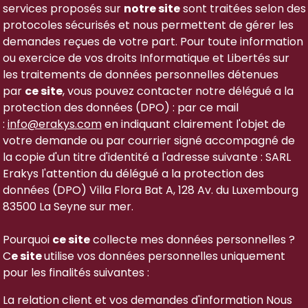
services proposés sur
notre site
sont traitées selon des
protocoles sécurisés et nous permettent de gérer les
demandes reçues de votre part. Pour toute information
ou exercice de vos droits Informatique et Libertés sur
les traitements de données personnelles détenues
par
ce site
, vous pouvez contacter notre délégué a la
protection des données (DPO) : par ce mail
:
info@erakys.com
en indiquant clairement l'objet de
votre demande ou par courrier signé accompagné de
la copie d'un titre d'identité a l'adresse suivante : SARL
Erakys l'attention du délégué a la protection des
données (DPO) Villa Flora Bat A, 128 Av. du Luxembourg
83500 La Seyne sur mer.
Pourquoi
ce site
collecte mes données personnelles ?
C
e site
utilise vos données personnelles uniquement
pour les finalités suivantes :
La relation client et vos demandes d'information Nous