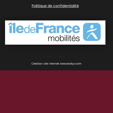
Politique de confidentialité
Haut de page
Création site internet www.erakys.com