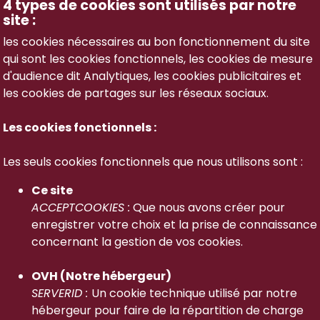
4 types de cookies sont utilisés par notre
site :
les cookies nécessaires au bon fonctionnement du site
qui sont les cookies fonctionnels, les cookies de mesure
d'audience dit Analytiques, les cookies publicitaires et
les cookies de partages sur les réseaux sociaux.
Les cookies fonctionnels :
Les seuls cookies fonctionnels que nous utilisons sont :
Ce site
ACCEPTCOOKIES :
Que nous avons créer pour
enregistrer votre choix et la prise de connaissance
concernant la gestion de vos cookies.
OVH (Notre hébergeur)
SERVERID :
Un cookie technique utilisé par notre
hébergeur pour faire de la répartition de charge