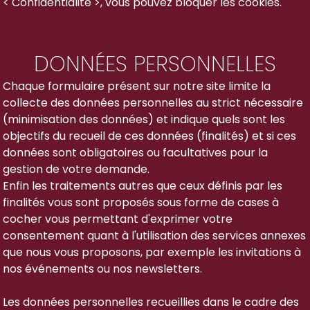
< Confidentialité >, vous pouvez bloquer les cookies.
DONNÉES PERSONNELLES
Chaque formulaire présent sur notre site limite la
collecte des données personnelles au strict nécessaire
(minimisation des données) et indique quels sont les
objectifs du recueil de ces données (finalités) et si ces
données sont obligatoires ou facultatives pour la
gestion de votre demande.
Enfin les traitements autres que ceux définis par les
finalités vous sont proposés sous forme de cases à
cocher vous permettant d'exprimer votre
consentement quant à l'utilisation des services annexes
que nous vous proposons, par exemple les invitations à
nos événements ou nos newsletters.
Les données personnelles recueillies dans le cadre des