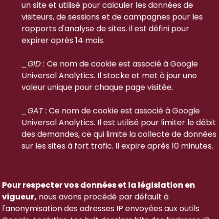
un site et utilisé pour calculer les données de
visiteurs, de sessions et de campagnes pour les
rapports d'analyse de sites. il est défini pour
expirer après 14 mois.
_GID :
Ce nom de cookie est associé à Google
Universal Analytics. Il stocke et met à jour une
valeur unique pour chaque page visitée.
_GAT :
Ce nom de cookie est associé à Google
Universal Analytics. Il est utilisé pour limiter le débit
des demandes, ce qui limite la collecte de données
sur les sites à fort trafic. Il expire après 10 minutes.
Pour respecter vos données et la législation en
vigueur,
nous avons procédé par défault à
l'anonymisation des adresses IP envoyées aux outils