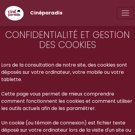
Cinéparadis
CONFIDENTIALITÉ ET GESTION
DES COOKIES
Lors de la consultation de notre site, des cookies sont
déposés sur votre ordinateur, votre mobile ou votre
tablette.
Cette page vous permet de mieux comprendre
comment fonctionnent les cookies et comment utiliser
les outils actuels afin de les paramétrer.
Un cookie (ou témoin de connexion) est fichier texte
déposé sur votre ordinateur lors de la visite d'un site ou