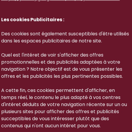
Les cookies Publicitaires :
Des cookies sont également susceptibles d'être utilisés
dans les espaces publicitaires de notre site.
Quel est l'intéret de voir s'afficher des offres
promotionnelles et des publicités adaptées à votre
navigation ? Notre objectif est de vous présenter les
offres et les publicités les plus pertinentes possibles.
A cette fin, ces cookies permettent d'afficher, en
temps réel, le contenu le plus adapté à vos centres
d'intéret déduits de votre navigation récente sur un ou
plusieurs sites pour afficher des offres et publicités
succeptibles de vous intéresser plutôt que des
contenus qui n'ont aucun intéret pour vous.