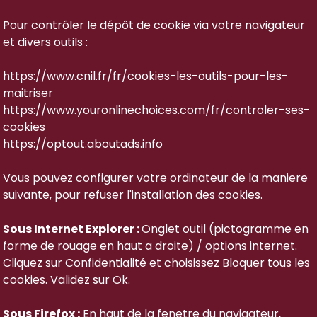
Pour contrôler le dépôt de cookie via votre navigateur
et divers outils :
https://www.cnil.fr/fr/cookies-les-outils-pour-les-
maitriser
https://www.youronlinechoices.com/fr/controler-ses-
cookies
https://optout.aboutads.info
Vous pouvez configurer votre ordinateur de la maniere
suivante, pour refuser l'installation des cookies.
Sous Internet Explorer :
Onglet outil (pictogramme en
forme de rouage en haut a droite) / options internet.
Cliquez sur Confidentialité et choisissez Bloquer tous les
cookies. Validez sur Ok.
Sous Firefox :
En haut de la fenetre du navigateur,