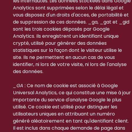
les internautes. Les données stockées dans Google
Analytics sont supprimées selon le délai légal et
vous disposez d'un droits d'acces, de portabilité et
de suppression de ces données. _ga, _gat et _gid
sont les trois cookies déposés par Google
Analytics. Ils enregistrent un identifiant unique
crypté, utilisé pour générer des données
statistiques sur la façon dont le visiteur utilise le
site. Ils ne permettent en aucun cas de vous
identifier, ni lors de votre visite, ni lors de l'analyse
des données.
_GA :
Ce nom de cookie est associé à Google
Universal Analytics, ce qui constitue une mise à jour
importante du service d'analyse Google le plus
utilisé. Ce cookie est utilisé pour distinguer les
utilisateurs uniques en attribuant un numéro
généré aléatoirement en tant qu'identifiant client.
Il est inclus dans chaque demande de page dans