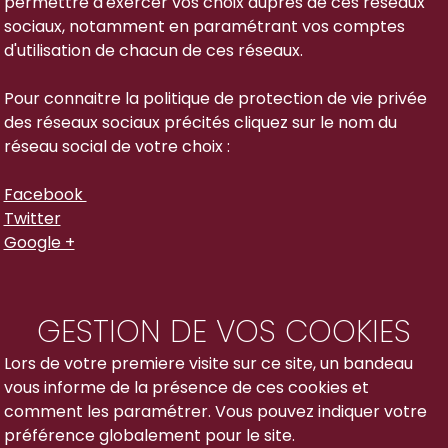
permettre d'exercer vos choix aupres de ces réseaux
sociaux, notamment en paramétrant vos comptes
d'utilisation de chacun de ces réseaux.
Pour connaitre la politique de protection de vie privée
des réseaux sociaux précités cliquez sur le nom du
réseau social de votre choix :
Facebook
Twitter
Google +
GESTION DE VOS COOKIES
Lors de votre premiere visite sur ce site, un bandeau
vous informe de la présence de ces cookies et
comment les paramétrer. Vous pouvez indiquer votre
préférence globalement pour le site.