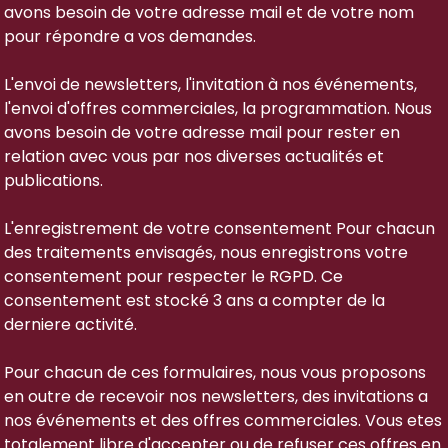
avons besoin de votre adresse mail et de votre nom
pour répondre a vos demandes.
L'envoi de newsletters, l'invitation à nos événements,
l'envoi d'offres commerciales, la programmation. Nous
avons besoin de votre adresse mail pour rester en
relation avec vous par nos diverses actualités et
publications.
L'enregistrement de votre consentement Pour chacun
des traitements envisagés, nous enregistrons votre
consentement pour respecter le RGPD. Ce
consentement est stocké 3 ans a compter de la
derniere activité.
Pour chacun de ces formulaires, nous vous proposons
en outre de recevoir nos newsletters, des invitations a
nos événements et des offres commerciales. Vous etes
totalement libre d'accepter ou de refuser ces offres en