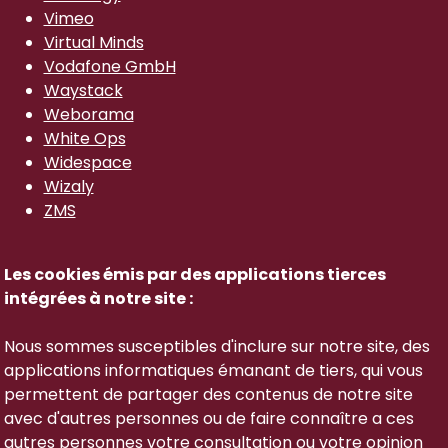
Vimeo
Virtual Minds
Vodafone GmbH
Waystack
Weborama
White Ops
Widespace
Wizaly
ZMS
Les cookies émis par des applications tierces
intégrées à notre site :
Nous sommes susceptibles d'inclure sur notre site, des
applications informatiques émanant de tiers, qui vous
permettent de partager des contenus de notre site
avec d'autres personnes ou de faire connaître a ces
autres personnes votre consultation ou votre opinion