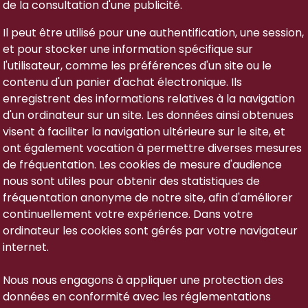
de la consultation d'une publicité.
Il peut être utilisé pour une authentification, une session,
et pour stocker une information spécifique sur
l'utilisateur, comme les préférences d'un site ou le
contenu d'un panier d'achat électronique. Ils
enregistrent des informations relatives à la navigation
d'un ordinateur sur un site. Les données ainsi obtenues
visent à faciliter la navigation ultérieure sur le site, et
ont également vocation à permettre diverses mesures
de fréquentation. Les cookies de mesure d'audience
nous sont utiles pour obtenir des statistiques de
fréquentation anonyme de notre site, afin d'améliorer
continuellement votre expérience. Dans votre
ordinateur les cookies sont gérés par votre navigateur
internet.
Nous nous engagons à appliquer une protection des
données en conformité avec les réglementations