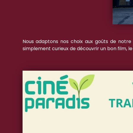
Nous adaptons nos choix aux goûts de notre p
simplement curieux de découvrir un bon film, le