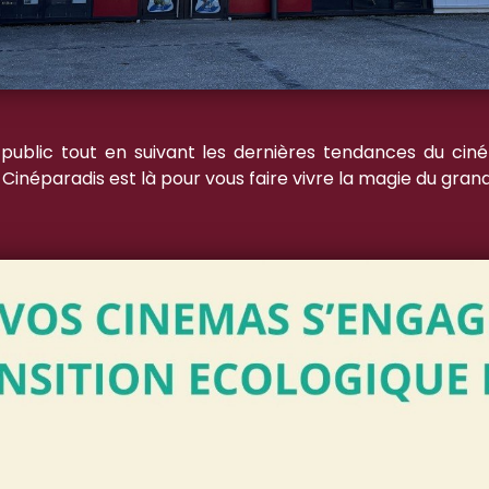
ublic tout en suivant les dernières tendances du cin
 Cinéparadis est là pour vous faire vivre la magie du gran