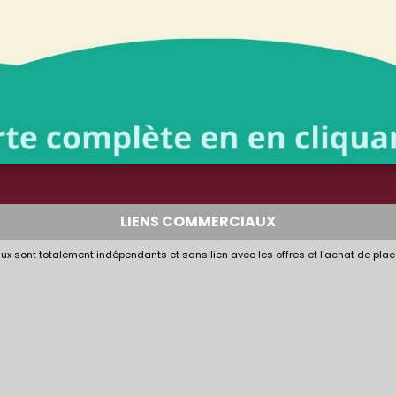
LIENS COMMERCIAUX
x sont totalement indépendants et sans lien avec les offres et l'achat de plac