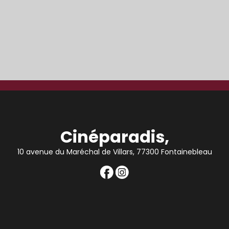
Cinéparadis,
10 avenue du Maréchal de Villars, 77300 Fontainebleau