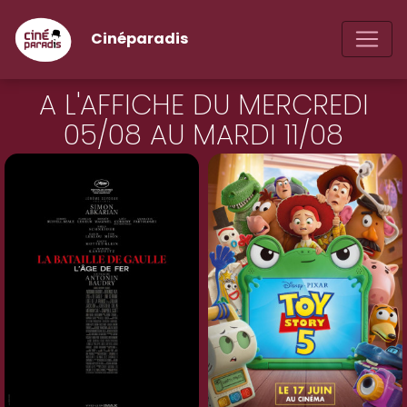
Cinéparadis
A L'AFFICHE DU MERCREDI
05/08 AU MARDI 11/08