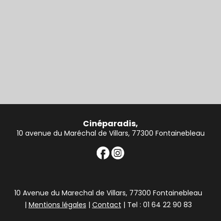
Cinéparadis,
10 avenue du Maréchal de Villars, 77300 Fontainebleau
10 Avenue du Marechal de Villars, 77300 Fontainebleau
|
Mentions légales
|
Contact
| Tel : 01 64 22 90 83