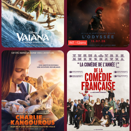
INT. -12ans