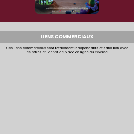
LIENS COMMERCIAUX
Ces liens commerciaux sont totalement indépendants et sans lien avec
les offres et l'achat de place en ligne du cinéma.