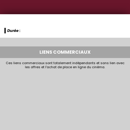
Durée :
LIENS COMMERCIAUX
Ces liens commerciaux sont totalement indépendants et sans lien avec
les offres et l'achat de place en ligne du cinéma.