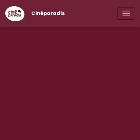
Cinéparadis