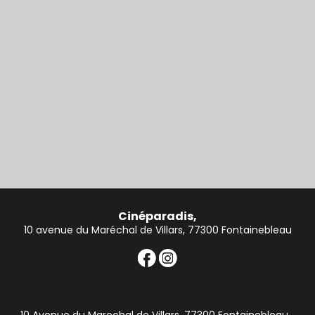
Cinéparadis,
10 avenue du Maréchal de Villars, 77300 Fontainebleau