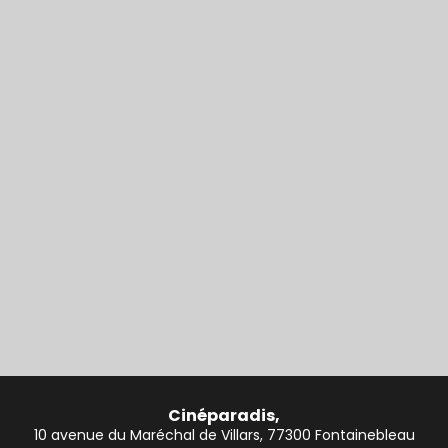
Cinéparadis,
10 avenue du Maréchal de Villars, 77300 Fontainebleau