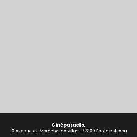
Cinéparadis,
10 avenue du Maréchal de Villars, 77300 Fontainebleau