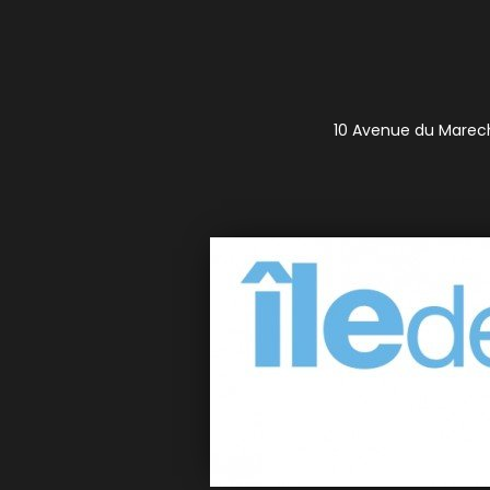
10 Avenue du Marecha