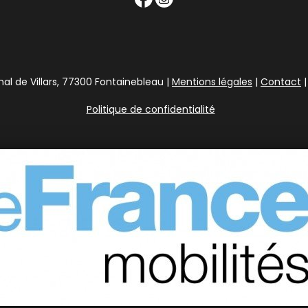
l de Villars, 77300 Fontainebleau |
Mentions légales
|
Contact
|
Politique de confidentialité