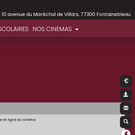
,
10 avenue du Maréchal de Villars, 77300 Fontainebleau
SCOLAIRES
NOS CINEMAS
e en ligne du cinéma.