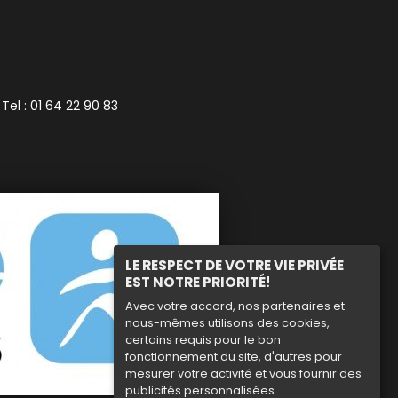
 Tel : 01 64 22 90 83
LE RESPECT DE VOTRE VIE PRIVÉE
EST NOTRE PRIORITÉ!
Avec votre accord, nos partenaires et
nous-mêmes utilisons des cookies,
certains requis pour le bon
fonctionnement du site, d'autres pour
mesurer votre activité et vous fournir des
publicités personnalisées.