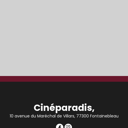
Cinéparadis,
10 avenue du Maréchal de Villars, 77300 Fontainebleau