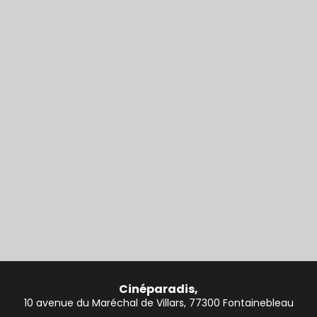
Cinéparadis,
10 avenue du Maréchal de Villars, 77300 Fontainebleau