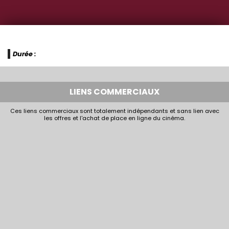
Durée :
LIENS COMMERCIAUX
Ces liens commerciaux sont totalement indépendants et sans lien avec
les offres et l'achat de place en ligne du cinéma.