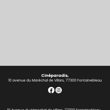
Cinéparadis,
10 avenue du Maréchal de Villars, 77300 Fontainebleau