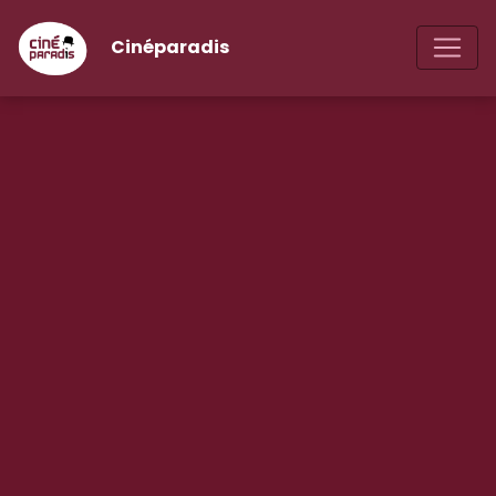
Cinéparadis