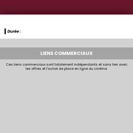
Durée :
LIENS COMMERCIAUX
Ces liens commerciaux sont totalement indépendants et sans lien avec
les offres et l'achat de place en ligne du cinéma.