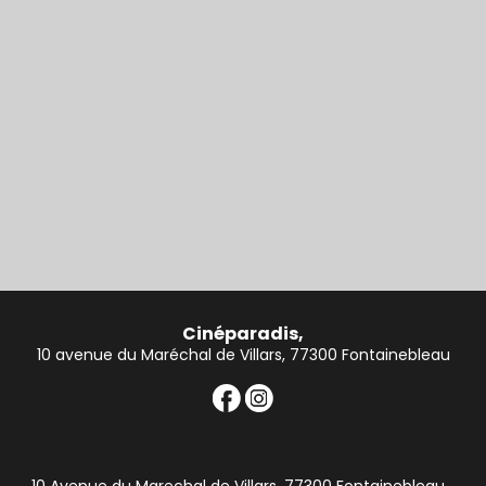
Cinéparadis,
10 avenue du Maréchal de Villars, 77300 Fontainebleau