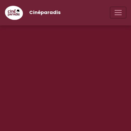
Cinéparadis