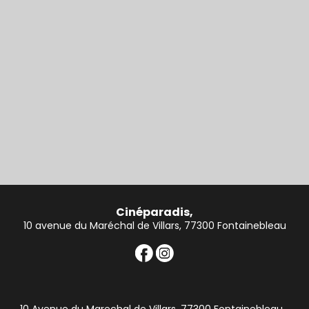
Cinéparadis,
10 avenue du Maréchal de Villars, 77300 Fontainebleau