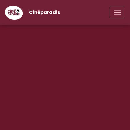
Cinéparadis