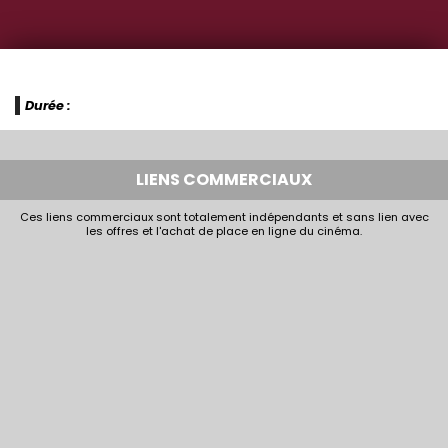
Durée :
LIENS COMMERCIAUX
Ces liens commerciaux sont totalement indépendants et sans lien avec
les offres et l'achat de place en ligne du cinéma.