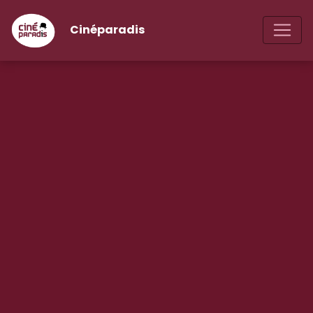
Cinéparadis