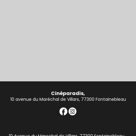
Cinéparadis,
10 avenue du Maréchal de Villars, 77300 Fontainebleau