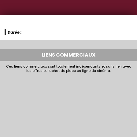
Durée :
LIENS COMMERCIAUX
Ces liens commerciaux sont totalement indépendants et sans lien avec
les offres et l'achat de place en ligne du cinéma.