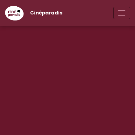
Cinéparadis