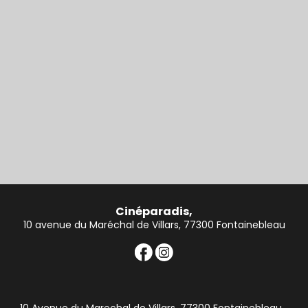
Cinéparadis,
10 avenue du Maréchal de Villars, 77300 Fontainebleau