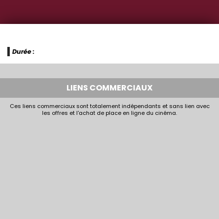
Durée :
LIENS COMMERCIAUX
Ces liens commerciaux sont totalement indépendants et sans lien avec
les offres et l'achat de place en ligne du cinéma.