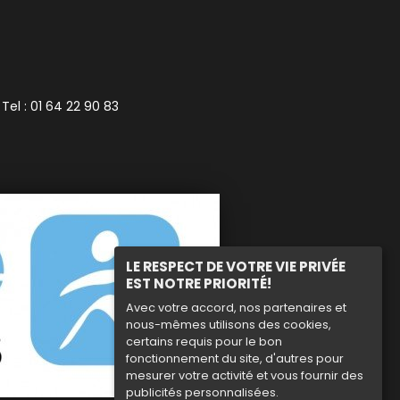
 Tel : 01 64 22 90 83
LE RESPECT DE VOTRE VIE PRIVÉE
EST NOTRE PRIORITÉ!
Avec votre accord, nos partenaires et
nous-mêmes utilisons des cookies,
certains requis pour le bon
fonctionnement du site, d'autres pour
mesurer votre activité et vous fournir des
publicités personnalisées.