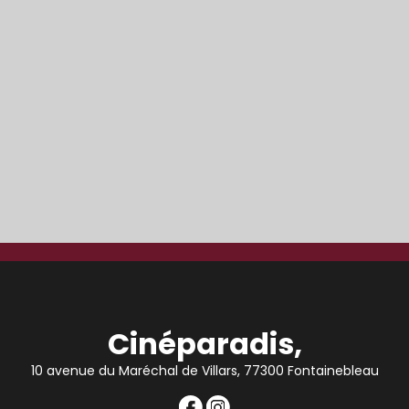
Cinéparadis,
10 avenue du Maréchal de Villars, 77300 Fontainebleau