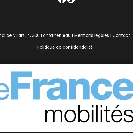
l de Villars, 77300 Fontainebleau |
Mentions légales
|
Contact
|
Politique de confidentialité