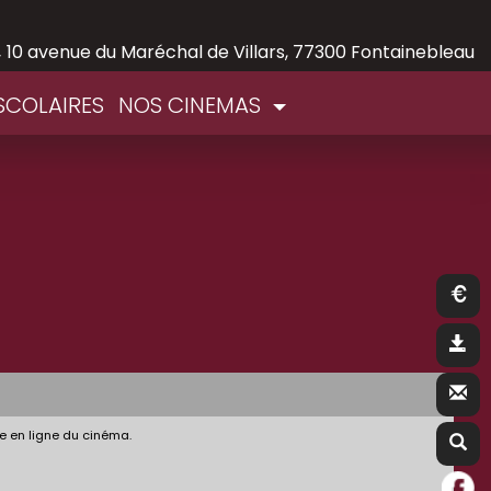
,
10 avenue du Maréchal de Villars, 77300 Fontainebleau
SCOLAIRES
NOS CINEMAS
e en ligne du cinéma.