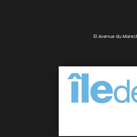
10 Avenue du Marecha