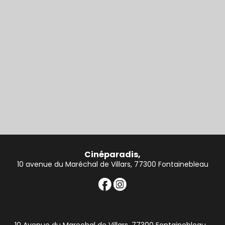
Cinéparadis,
10 avenue du Maréchal de Villars, 77300 Fontainebleau