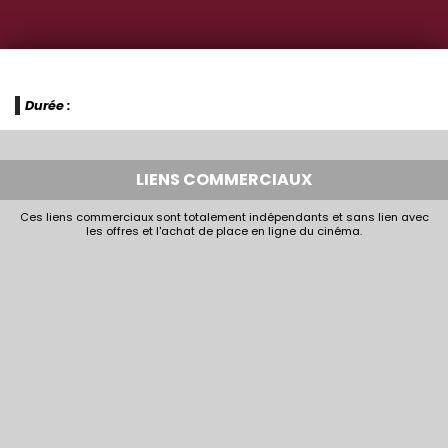
Durée :
LIENS COMMERCIAUX
Ces liens commerciaux sont totalement indépendants et sans lien avec
les offres et l'achat de place en ligne du cinéma.