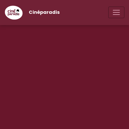
Cinéparadis