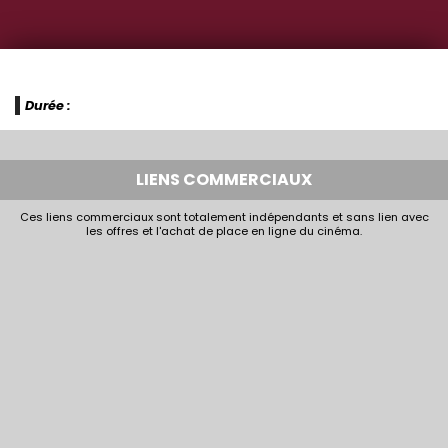
Durée :
LIENS COMMERCIAUX
Ces liens commerciaux sont totalement indépendants et sans lien avec
les offres et l'achat de place en ligne du cinéma.