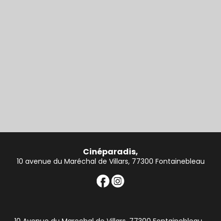
Cinéparadis,
10 avenue du Maréchal de Villars, 77300 Fontainebleau