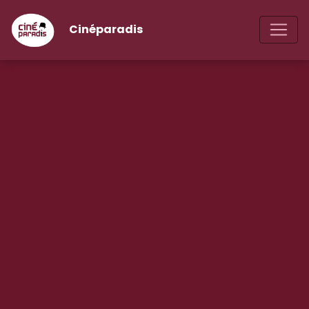
Cinéparadis