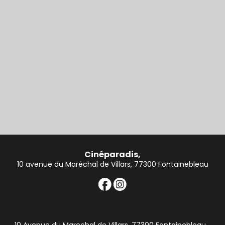
Cinéparadis,
10 avenue du Maréchal de Villars, 77300 Fontainebleau