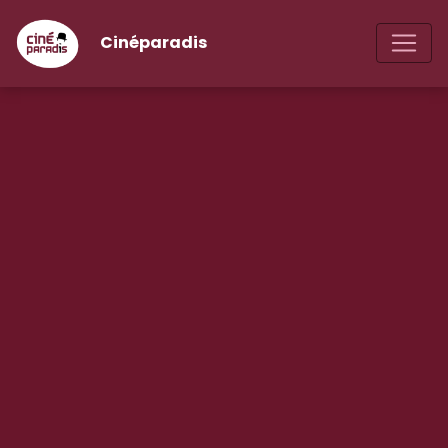
Cinéparadis