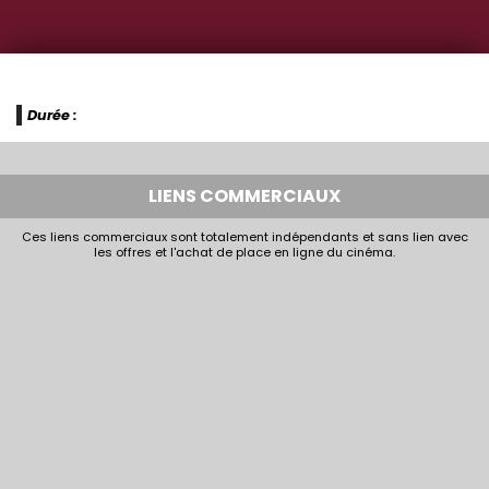
Durée :
LIENS COMMERCIAUX
Ces liens commerciaux sont totalement indépendants et sans lien avec
les offres et l'achat de place en ligne du cinéma.