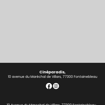
Cinéparadis,
10 avenue du Maréchal de Villars, 77300 Fontainebleau