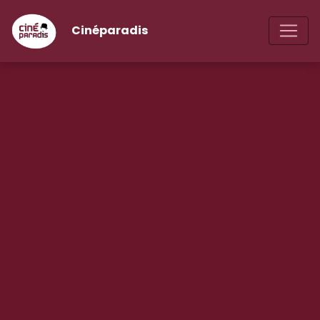
Cinéparadis