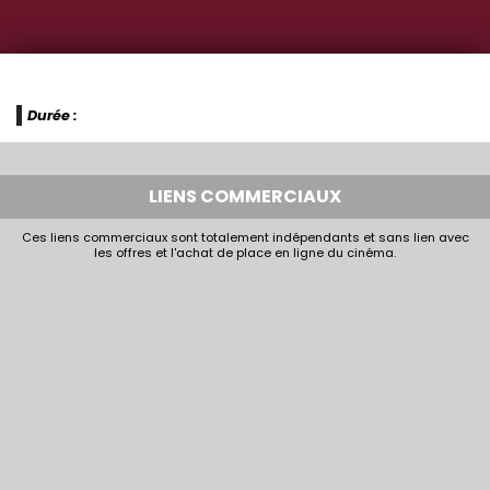
Durée :
LIENS COMMERCIAUX
Ces liens commerciaux sont totalement indépendants et sans lien avec
les offres et l'achat de place en ligne du cinéma.