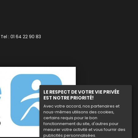
 Tel : 01 64 22 90 83
LE RESPECT DE VOTRE VIE PRIVÉE
EST NOTRE PRIORITÉ!
Avec votre accord, nos partenaires et
nous-mêmes utilisons des cookies,
certains requis pour le bon
fonctionnement du site, d'autres pour
mesurer votre activité et vous fournir des
publicités personnalisées.