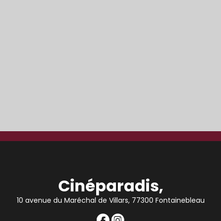
Cinéparadis,
10 avenue du Maréchal de Villars, 77300 Fontainebleau