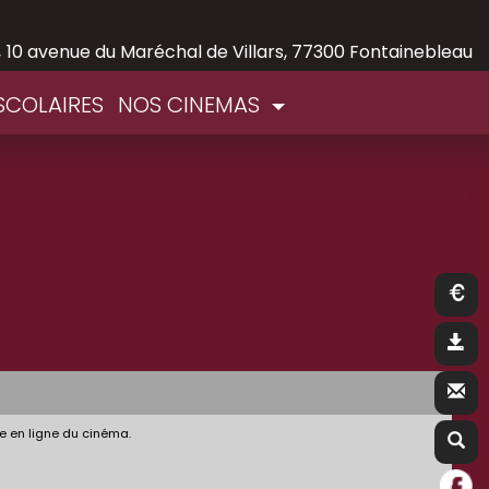
,
10 avenue du Maréchal de Villars, 77300 Fontainebleau
SCOLAIRES
NOS CINEMAS
e en ligne du cinéma.