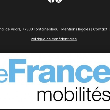
l de Villars, 77300 Fontainebleau |
Mentions légales
|
Contact
|
Politique de confidentialité