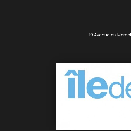
10 Avenue du Marecha