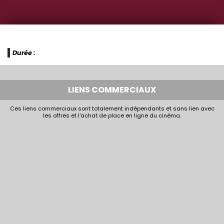
Durée :
LIENS COMMERCIAUX
Ces liens commerciaux sont totalement indépendants et sans lien avec
les offres et l'achat de place en ligne du cinéma.