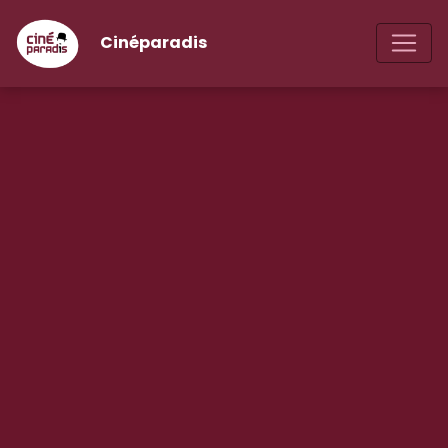
Cinéparadis