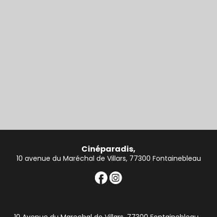
Cinéparadis,
10 avenue du Maréchal de Villars, 77300 Fontainebleau