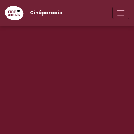
Cinéparadis