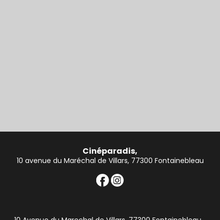
Cinéparadis,
10 avenue du Maréchal de Villars, 77300 Fontainebleau