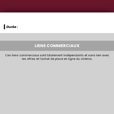
Durée :
LIENS COMMERCIAUX
Ces liens commerciaux sont totalement indépendants et sans lien avec
les offres et l'achat de place en ligne du cinéma.