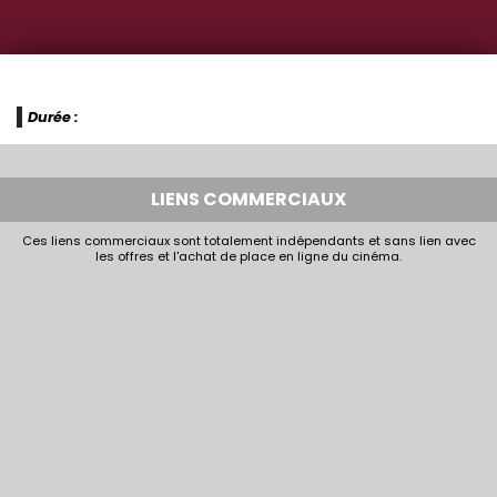
Durée :
LIENS COMMERCIAUX
Ces liens commerciaux sont totalement indépendants et sans lien avec
les offres et l'achat de place en ligne du cinéma.