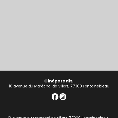
Cinéparadis,
10 avenue du Maréchal de Villars, 77300 Fontainebleau