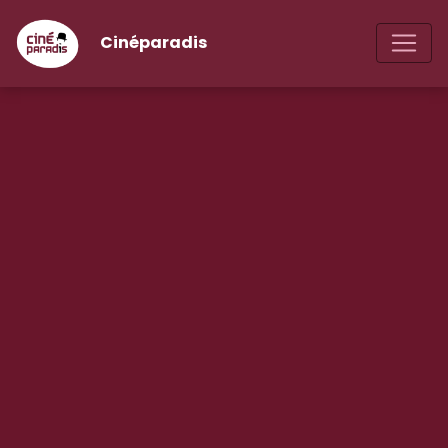
Cinéparadis