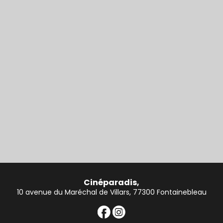
Cinéparadis,
10 avenue du Maréchal de Villars, 77300 Fontainebleau