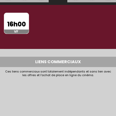
16h00
VF
LIENS COMMERCIAUX
Ces liens commerciaux sont totalement indépendants et sans lien avec
les offres et l'achat de place en ligne du cinéma.