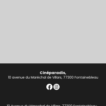
Cinéparadis,
10 avenue du Maréchal de Villars, 77300 Fontainebleau