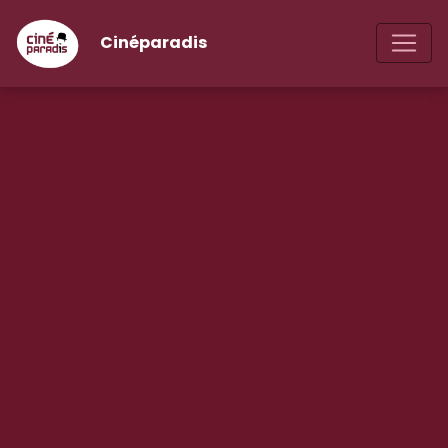
Cinéparadis