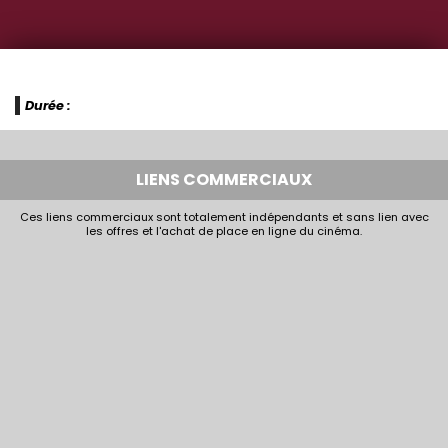
Durée :
LIENS COMMERCIAUX
Ces liens commerciaux sont totalement indépendants et sans lien avec
les offres et l'achat de place en ligne du cinéma.