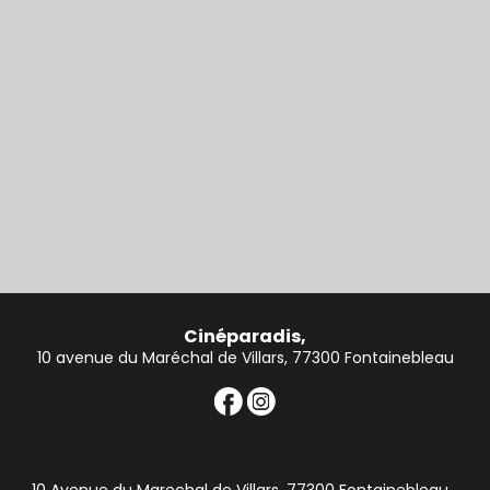
Cinéparadis,
10 avenue du Maréchal de Villars, 77300 Fontainebleau