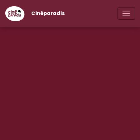
Cinéparadis