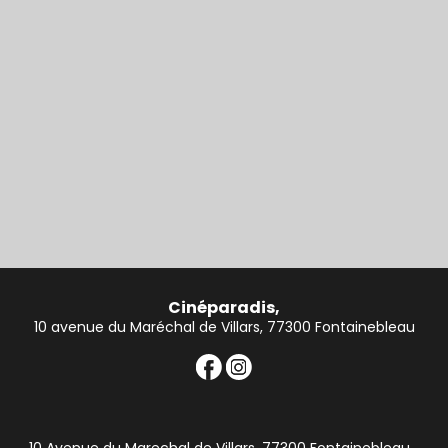
Cinéparadis,
10 avenue du Maréchal de Villars, 77300 Fontainebleau