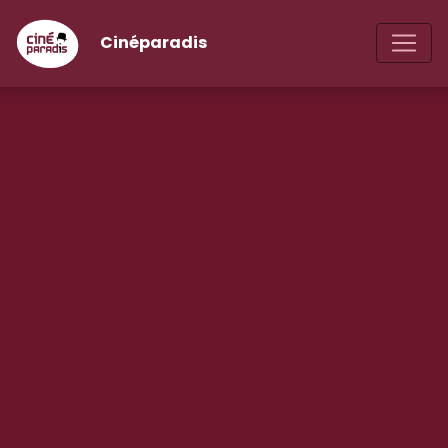
Cinéparadis