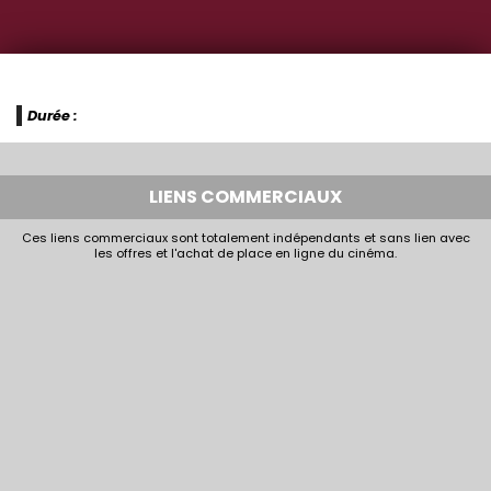
Durée :
LIENS COMMERCIAUX
Ces liens commerciaux sont totalement indépendants et sans lien avec
les offres et l'achat de place en ligne du cinéma.