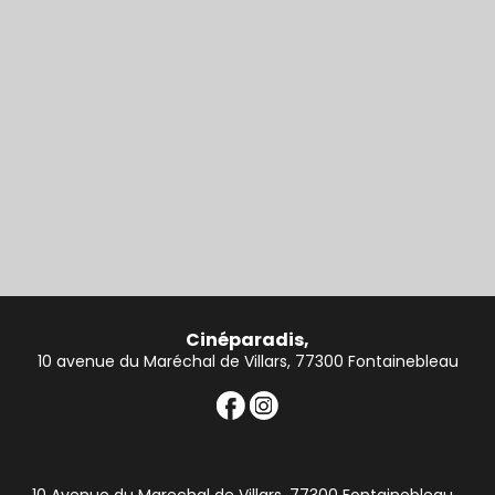
Cinéparadis,
10 avenue du Maréchal de Villars, 77300 Fontainebleau