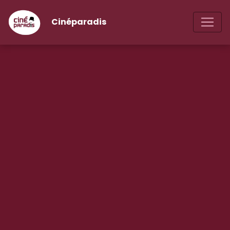
Cinéparadis