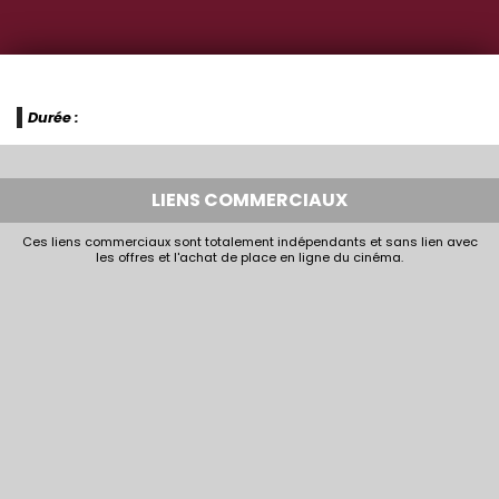
Durée :
LIENS COMMERCIAUX
Ces liens commerciaux sont totalement indépendants et sans lien avec
les offres et l'achat de place en ligne du cinéma.