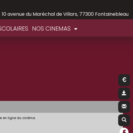
,
10 avenue du Maréchal de Villars, 77300 Fontainebleau
SCOLAIRES
NOS CINEMAS
e en ligne du cinéma.