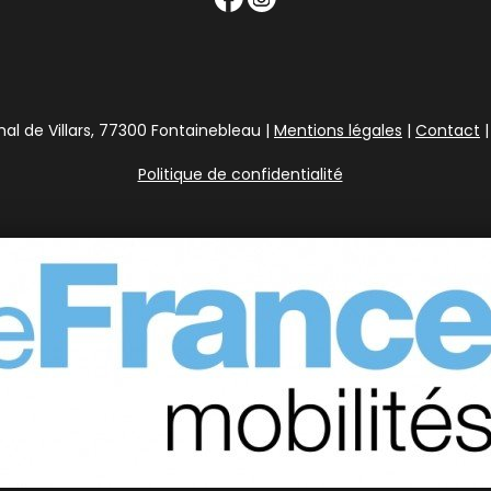
l de Villars, 77300 Fontainebleau |
Mentions légales
|
Contact
|
Politique de confidentialité