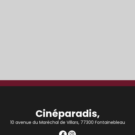
Cinéparadis,
10 avenue du Maréchal de Villars, 77300 Fontainebleau