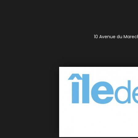
10 Avenue du Marecha