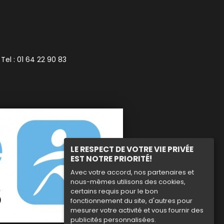
 Tel : 01 64 22 90 83
LE RESPECT DE VOTRE VIE PRIVÉE
EST NOTRE PRIORITÉ!
Avec votre accord, nos partenaires et
nous-mêmes utilisons des cookies,
certains requis pour le bon
fonctionnement du site, d'autres pour
mesurer votre activité et vous fournir des
publicités personnalisées.