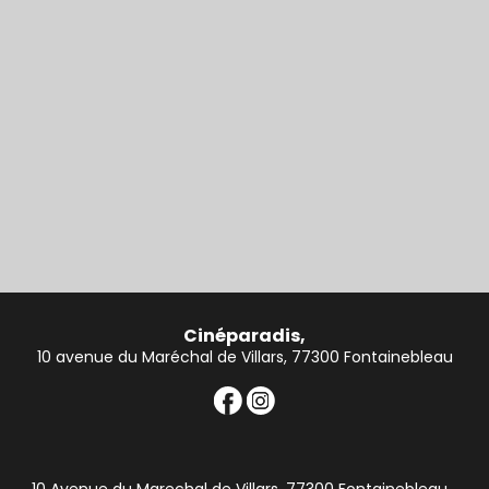
Cinéparadis,
10 avenue du Maréchal de Villars, 77300 Fontainebleau