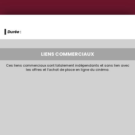
Durée :
LIENS COMMERCIAUX
Ces liens commerciaux sont totalement indépendants et sans lien avec
les offres et l'achat de place en ligne du cinéma.