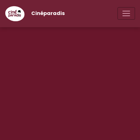
Cinéparadis