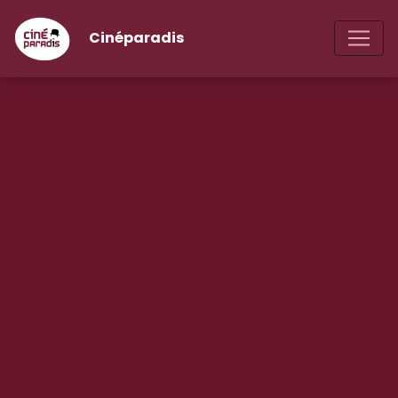
Cinéparadis