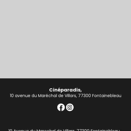
Cinéparadis,
10 avenue du Maréchal de Villars, 77300 Fontainebleau