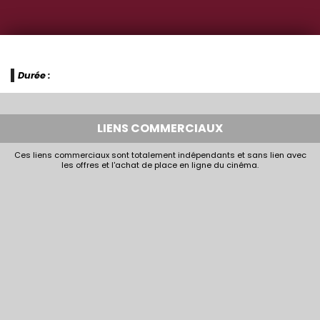
Durée :
LIENS COMMERCIAUX
Ces liens commerciaux sont totalement indépendants et sans lien avec
les offres et l'achat de place en ligne du cinéma.