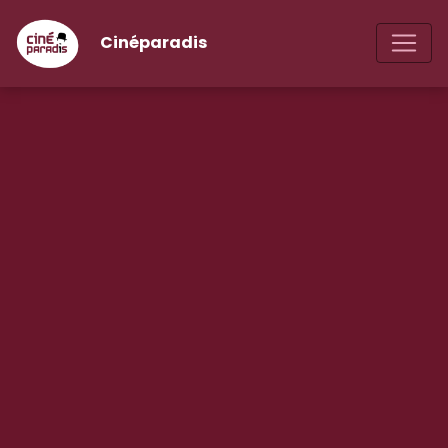
Cinéparadis