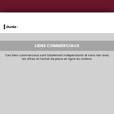
Durée :
LIENS COMMERCIAUX
Ces liens commerciaux sont totalement indépendants et sans lien avec
les offres et l'achat de place en ligne du cinéma.