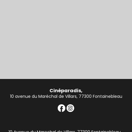
Cinéparadis,
10 avenue du Maréchal de Villars, 77300 Fontainebleau