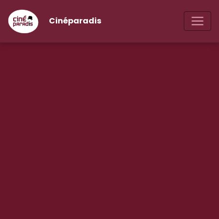
Cinéparadis