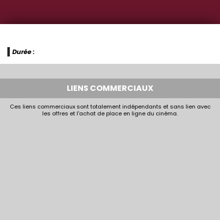
Durée :
LIENS COMMERCIAUX
Ces liens commerciaux sont totalement indépendants et sans lien avec
les offres et l'achat de place en ligne du cinéma.