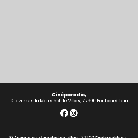
Cinéparadis,
10 avenue du Maréchal de Villars, 77300 Fontainebleau